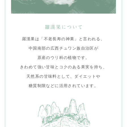
羅漢果は「不老長寿の神果」と言われる、
中国南部の広西チュワン族自治区が
原産のウリ科の植物です。
きわめて強い甘味とコクのある果実を持ち、
天然系の甘味料として、ダイエットや
糖質制限などに活用されています。