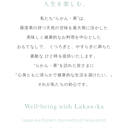
私たち“らかん・果”は、
羅漢果の持つ天然の甘味を最大限に活かした
美味しく健康的なお料理を中心とした
おもてなしで、
くつろぎと、やすらぎに満ちた
素敵な
ひと時を提供いたします。
“らかん・果”を訪れた皆さまに
『心身ともに清らかで健康的な生活を届けたい。』
それが私たちの初心です。
Lakan-ka fosters moments of relaxation