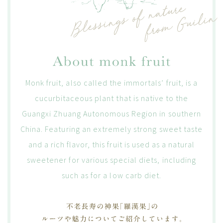
Monk fruit, also called the immortals’ fruit, is a
cucurbitaceous plant that is native to the
Guangxi Zhuang Autonomous Region in southern
China. Featuring an extremely strong sweet taste
and a rich flavor, this fruit is used as a natural
sweetener for various special diets, including
such as for a low carb diet.