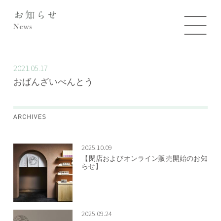
2021.05.17
おばんざいべんとう
2025.10.09
【閉店およびオンライン販売開始のお知
らせ】
2025.09.24